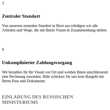
3
Zentraler Standort
Von unserem zentralen Standort in Bern aus erledigen wir alle
Arbeiten und Wege, die mit Ihrem Visum in Zusammenhang stehen.
6
Unkomplizierter Zahlungsvorgang
Wir bezahlen für Ihr Visum vor Ort und werden Ihnen anschliessend
eine Rechnung zusenden. Bitte schicken Sie uns kein Bargeld mit
Ihrem Pass und Dokumente.
EINLADUNG DES RUSSISCHEN
MINISTERIUMS