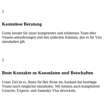
2
Kostenlose Beratung
Gerne beratet Sie unser kompetentes und erfahrenes Team über
Visums-anforderungen und den zeitlichen Rahmen, den es für Visa
einzuhalten gilt.
5
Beste Kontakte zu Konsulaten und Botschaften
Unser Ziel ist es, Ihnen für Ihre Reise ins Ausland das benötigte
Visum rasch möglichst einzuholen. Wir können auch komplizierte
Gesuche, Express- und Sameday-Visa abwickeln.