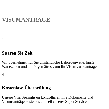
VISUMANTRÄGE
1
Sparen Sie Zeit
Wir übernehmen für Sie umständliche Behördenwege, lange
Wartezeiten und unnötigen Stress, um Ihr Visum zu beantragen.
4
Kostenlose Überprüfung
Unsere Visa Spezialisten kontrollieren Ihre Dokumente und
Visumsanträqe kostenlos als Teil unseres Super Service.