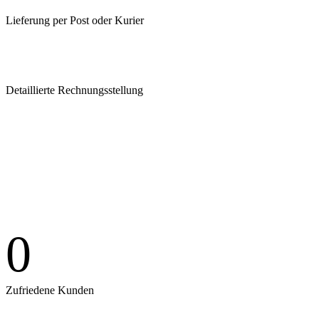
Lieferung per Post oder Kurier
Detaillierte Rechnungsstellung
0
Zufriedene Kunden