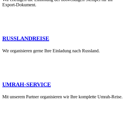
Export-Dokument.
RUSSLANDREISE
Wir organisieren gerne Ihre Einladung nach Russland.
UMRAH-SERVICE
Mit unserem Partner organisieren wir Ihre komplette Umrah-Reise.