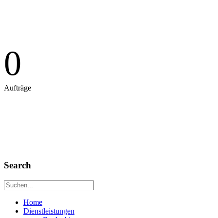
0
Aufträge
Search
Home
Dienstleistungen