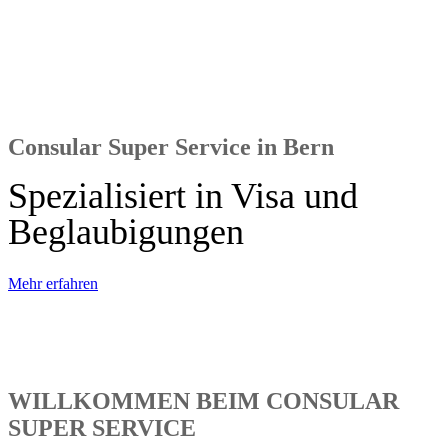
Consular Super Service in Bern
Spezialisiert in Visa und
Beglaubigungen
Mehr erfahren
WILLKOMMEN BEIM CONSULAR
SUPER SERVICE