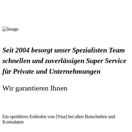
Seit 2004 besorgt unser Spezialisten Team
schnellen und zuverlässigen Super Service
für Private und Unternehmungen
Wir garantieren Ihnen
Ein speditives Einholen von [Visa] bei allen Botschaften und
Konsulaten