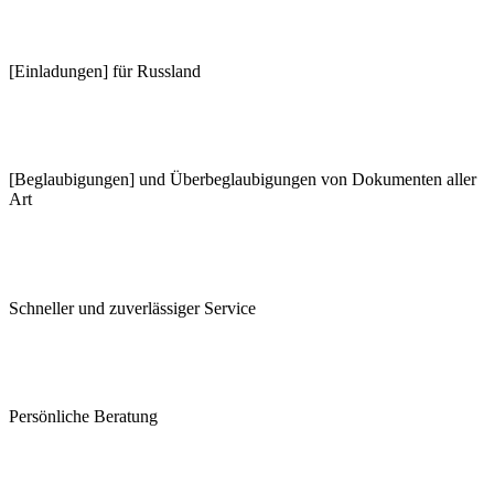
[Einladungen] für Russland
[Beglaubigungen] und Überbeglaubigungen von Dokumenten aller
Art
Schneller und zuverlässiger Service
Persönliche Beratung